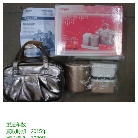
製造年数 --------
買取時期 2015年