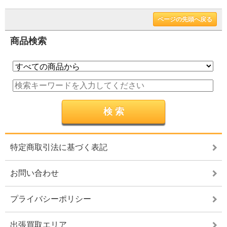
ページの先頭へ戻る
商品検索
特定商取引法に基づく表記
お問い合わせ
プライバシーポリシー
出張買取エリア