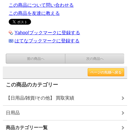
この商品について問い合わせる
この商品を友達に教える
Yahoo!ブックマークに登録する
はてなブックマークに登録する
前の商品へ
次の商品へ
ページの先頭へ戻る
この商品のカテゴリー
【日用品/雑貨/その他】 買取実績
日用品
商品カテゴリー一覧