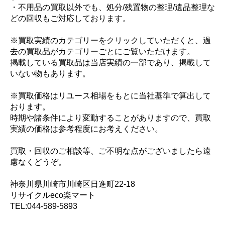
・不用品の買取以外でも、処分/残置物の整理/遺品整理な
どの回収もご対応しております。
※買取実績のカテゴリーをクリックしていただくと、過
去の買取品がカテゴリーごとにご覧いただけます。
掲載している買取品は当店実績の一部であり、掲載して
いない物もあります。
※買取価格はリユース相場をもとに当社基準で算出して
おります。
時期や諸条件により変動することがありますので、買取
実績の価格は参考程度にお考えください。
買取・回収のご相談等、ご不明な点がございましたら遠
慮なくどうぞ。
神奈川県川崎市川崎区日進町22-18
リサイクルeco楽マート
TEL:044-589-5893