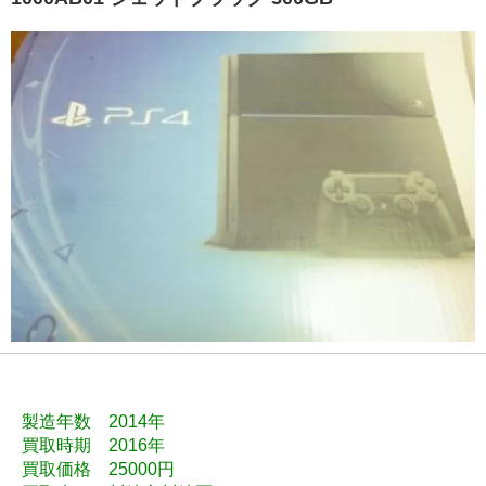
製造年数 2014年
買取時期 2016年
買取価格 25000円