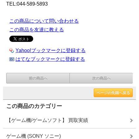
TEL:044-589-5893
この商品について問い合わせる
この商品を友達に教える
Yahoo!ブックマークに登録する
はてなブックマークに登録する
前の商品へ
次の商品へ
ページの先頭へ戻る
この商品のカテゴリー
【ゲーム機/ゲームソフト】 買取実績
ゲーム機 (SONY ソニー)