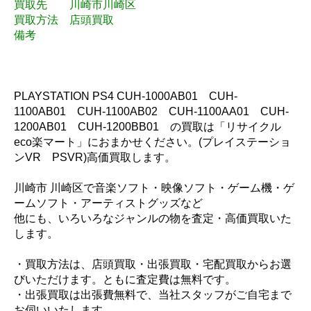
買取先 川崎市川崎区
買取方法 店頭買取
備考
PLAYSTATION PS4 CUH-1000AB01 CUH-
1100AB01 CUH-1100AB02 CUH-1100AA01 CUH-
1200AB01 CUH-1200BB01 の買取は「リサイクル
eco楽マート」におまかせください。(プレイステーショ
ンVR PSVR)高価買取します。
川崎市 川崎区で音楽ソフト・映像ソフト・ゲーム機・ゲ
ームソフト・アーティストグッズなど
他にも、いろいろなジャンルの物を査定・高価買取いた
します。
・買取方法は、店頭買取・出張買取・宅配買取からお選
びいただけます。ともに査定費は無料です。
・出張買取は出張費無料で、当社スタッフがご自宅まで
お伺いいたします。