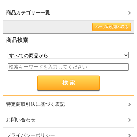
商品カテゴリー一覧
ページの先頭へ戻る
商品検索
特定商取引法に基づく表記
お問い合わせ
プライバシーポリシー