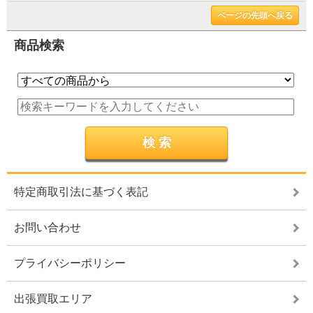
ページの先頭へ戻る
商品検索
特定商取引法に基づく表記
お問い合わせ
プライバシーポリシー
出張買取エリア