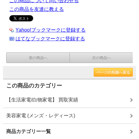
この商品について問い合わせる
この商品を友達に教える
Yahoo!ブックマークに登録する
はてなブックマークに登録する
前の商品へ
次の商品へ
ページの先頭へ戻る
この商品のカテゴリー
【生活家電/白物家電】 買取実績
美容家電 (メンズ・レディース)
商品カテゴリー一覧