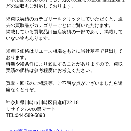
どの回収もご対応しております。
※買取実績のカテゴリーをクリックしていただくと、過
去の買取品がカテゴリーごとにご覧いただけます。
掲載している買取品は当店実績の一部であり、掲載して
いない物もあります。
※買取価格はリユース相場をもとに当社基準で算出して
おります。
時期や諸条件により変動することがありますので、買取
実績の価格は参考程度にお考えください。
買取・回収のご相談等、ご不明な点がございましたら遠
慮なくどうぞ。
神奈川県川崎市川崎区日進町22-18
リサイクルeco楽マート
TEL:044-589-5893