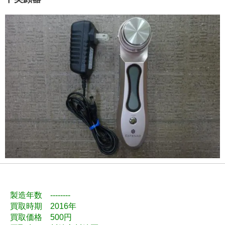
製造年数 --------
買取時期 2016年
買取価格 500円