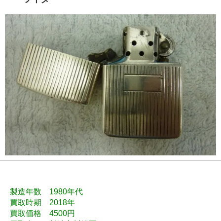
製造年数 1980年代
買取時期 2018年
買取価格 4500円