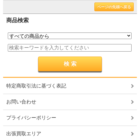
ページの先頭へ戻る
商品検索
特定商取引法に基づく表記
お問い合わせ
プライバシーポリシー
出張買取エリア