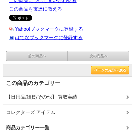
この商品について問い合わせる
この商品を友達に教える
Yahoo!ブックマークに登録する
はてなブックマークに登録する
前の商品へ
次の商品へ
ページの先頭へ戻る
この商品のカテゴリー
【日用品/雑貨/その他】 買取実績
コレクターズ アイテム
商品カテゴリー一覧