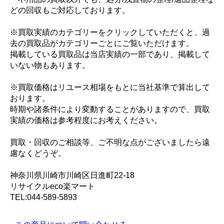
どの回収もご対応しております。
※買取実績のカテゴリーをクリックしていただくと、過
去の買取品がカテゴリーごとにご覧いただけます。
掲載している買取品は当店実績の一部であり、掲載して
いない物もあります。
※買取価格はリユース相場をもとに当社基準で算出して
おります。
時期や諸条件により変動することがありますので、買取
実績の価格は参考程度にお考えください。
買取・回収のご相談等、ご不明な点がございましたら遠
慮なくどうぞ。
神奈川県川崎市川崎区日進町22-18
リサイクルeco楽マート
TEL:044-589-5893