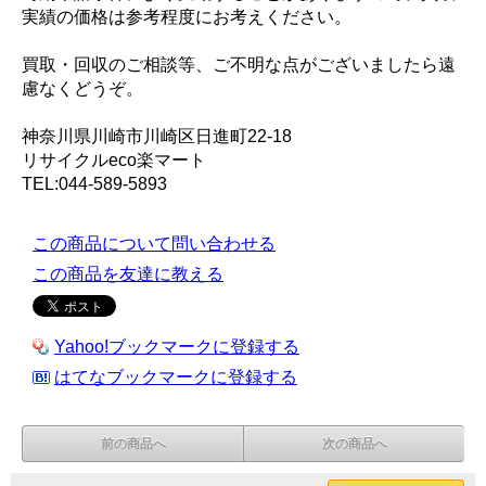
実績の価格は参考程度にお考えください。
買取・回収のご相談等、ご不明な点がございましたら遠
慮なくどうぞ。
神奈川県川崎市川崎区日進町22-18
リサイクルeco楽マート
TEL:044-589-5893
この商品について問い合わせる
この商品を友達に教える
Yahoo!ブックマークに登録する
はてなブックマークに登録する
前の商品へ
次の商品へ