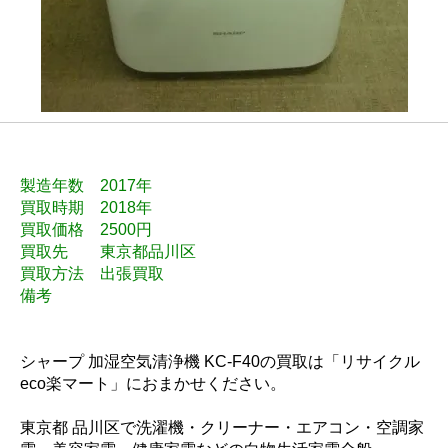
製造年数 2017年
買取時期 2018年
買取価格 2500円
買取先 東京都品川区
買取方法 出張買取
備考
シャープ 加湿空気清浄機 KC-F40の買取は「リサイクル
eco楽マート」におまかせください。
東京都 品川区で洗濯機・クリーナー・エアコン・空調家