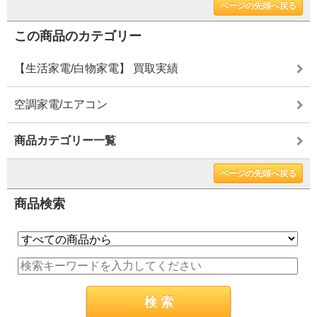
ページの先頭へ戻る
この商品のカテゴリー
【生活家電/白物家電】 買取実績
空調家電/エアコン
商品カテゴリー一覧
ページの先頭へ戻る
商品検索