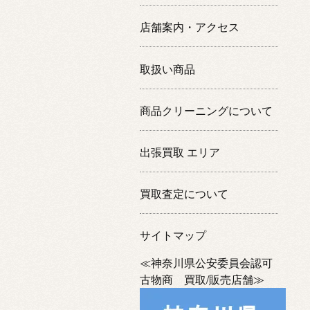
店舗案内・アクセス
取扱い商品
商品クリーニングについて
出張買取 エリア
買取査定について
サイトマップ
≪神奈川県公安委員会認可
古物商 買取/販売店舗≫