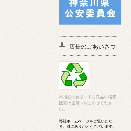
店長のごあいさつ
不用品の買取・中古良品の格安
販売は当店へおまかせくださ
い。
弊社ホームページをご覧いただ
き、誠にありがとうございます。