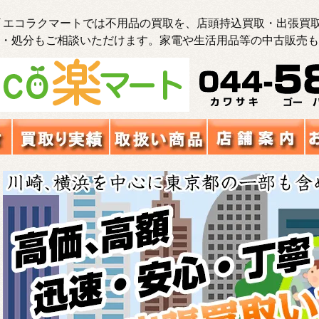
 エコラクマートでは不用品の買取を、店頭持込買取・出張買取
・処分もご相談いただけます。家電や生活用品等の中古販売も