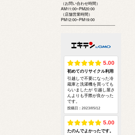
（お問い合わせ時間）
AM11:00~PM20:00
（店舗営業時間）
PM12:00~PM19:00
---------------------------------------------