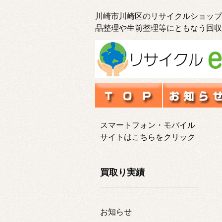
川崎市川崎区のリサイクルショップ
品整理や生前整理等にともなう回収
スマートフォン・モバイル
サイトはこちらをクリック
買取り実績
お知らせ