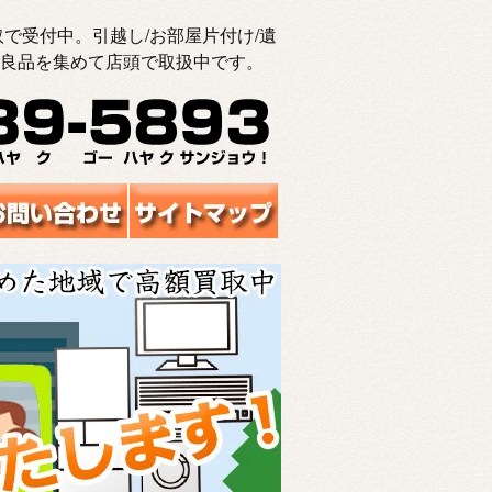
で受付中。引越し/お部屋片付け/遺
良品を集めて店頭で取扱中です。