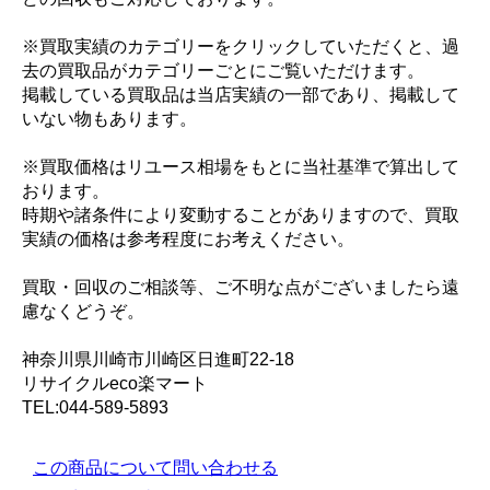
※買取実績のカテゴリーをクリックしていただくと、過
去の買取品がカテゴリーごとにご覧いただけます。
掲載している買取品は当店実績の一部であり、掲載して
いない物もあります。
※買取価格はリユース相場をもとに当社基準で算出して
おります。
時期や諸条件により変動することがありますので、買取
実績の価格は参考程度にお考えください。
買取・回収のご相談等、ご不明な点がございましたら遠
慮なくどうぞ。
神奈川県川崎市川崎区日進町22-18
リサイクルeco楽マート
TEL:044-589-5893
この商品について問い合わせる