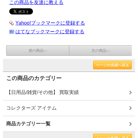
この商品を友達に教える
Yahoo!ブックマークに登録する
はてなブックマークに登録する
前の商品へ
次の商品へ
ページの先頭へ戻る
この商品のカテゴリー
【日用品/雑貨/その他】 買取実績
コレクターズ アイテム
商品カテゴリー一覧
ページの先頭へ戻る