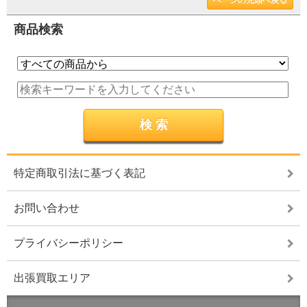
商品検索
特定商取引法に基づく表記
お問い合わせ
プライバシーポリシー
出張買取エリア