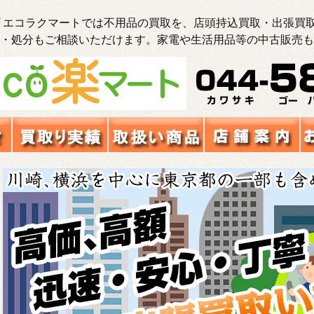
 エコラクマートでは不用品の買取を、店頭持込買取・出張買取
・処分もご相談いただけます。家電や生活用品等の中古販売も