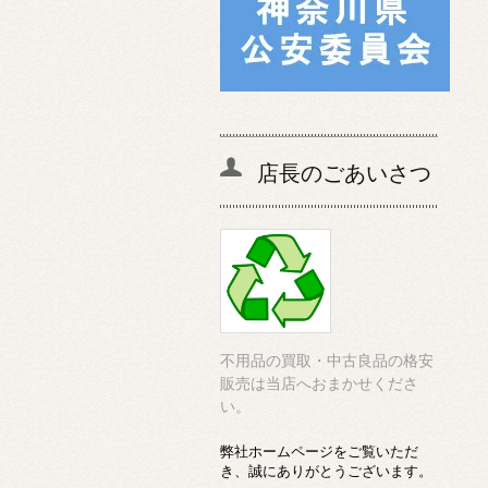
店長のごあいさつ
不用品の買取・中古良品の格安
販売は当店へおまかせくださ
い。
弊社ホームページをご覧いただ
き、誠にありがとうございます。