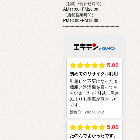
（お問い合わせ時間）
AM11:00~PM20:00
（店舗営業時間）
PM12:00~PM19:00
---------------------------------------------