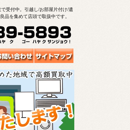
で受付中。引越し/お部屋片付け/遺
良品を集めて店頭で取扱中です。