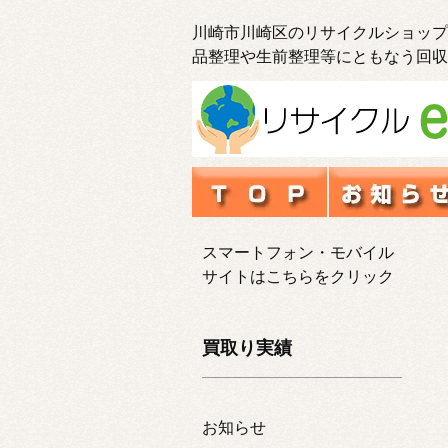
川崎市川崎区のリサイクルショップ
品整理や生前整理等にともなう回収
スマートフォン・モバイル
サイトはこちらをクリック
買取り実績
お知らせ