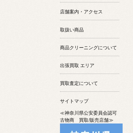
店舗案内・アクセス
取扱い商品
商品クリーニングについて
出張買取 エリア
買取査定について
サイトマップ
≪神奈川県公安委員会認可
古物商 買取/販売店舗≫