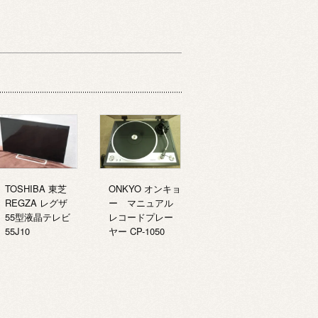
TOSHIBA 東芝
ONKYO オンキョ
REGZA レグザ
ー マニュアル
55型液晶テレビ
レコードプレー
55J10
ヤー CP-1050