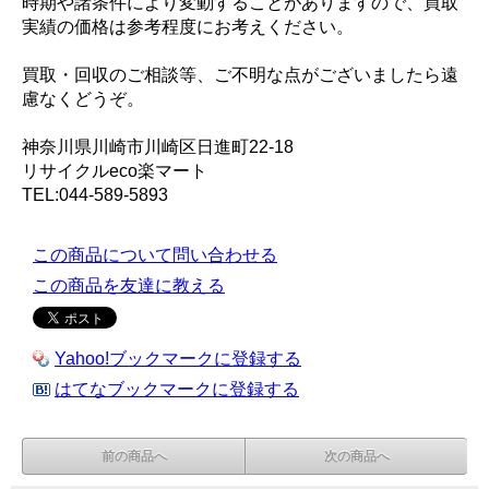
時期や諸条件により変動することがありますので、買取
実績の価格は参考程度にお考えください。
買取・回収のご相談等、ご不明な点がございましたら遠
慮なくどうぞ。
神奈川県川崎市川崎区日進町22-18
リサイクルeco楽マート
TEL:044-589-5893
この商品について問い合わせる
この商品を友達に教える
Yahoo!ブックマークに登録する
はてなブックマークに登録する
前の商品へ
次の商品へ