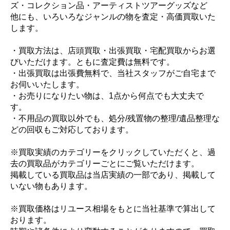
ズ・コレクション品・アーティストツアーグッズなど
他にも、いろいろなジャンルの物を査定・高価買取いた
します。
・買取方法は、店頭買取・出張買取・宅配買取からお選
びいただけます。ともに査定費は無料です。
・出張買取は出張費無料で、当社スタッフがご自宅まで
お伺いいたします。
・お売りになりたい物は、1点から何点でも大丈夫で
す。
・不用品の買取以外でも、処分/残置物の整理/遺品整理な
どの回収もご対応しております。
※買取実績のカテゴリーをクリックしていただくと、過
去の買取品がカテゴリーごとにご覧いただけます。
掲載している買取品は当店実績の一部であり、掲載して
いない物もあります。
※買取価格はリユース相場をもとに当社基準で算出して
おります。