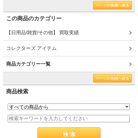
ページの先頭へ戻る
この商品のカテゴリー
【日用品/雑貨/その他】 買取実績
コレクターズ アイテム
商品カテゴリー一覧
ページの先頭へ戻る
商品検索