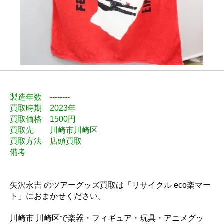
製造年数 --------
買取時期 2023年
買取価格 1500円
買取先 川崎市川崎区
買取方法 店頭買取
備考
矢沢永吉 のツアーグッズ買取は「リサイクル eco楽マー
ト」におまかせください。
川崎市 川崎区で楽器・フィギュア・玩具・アニメグッ