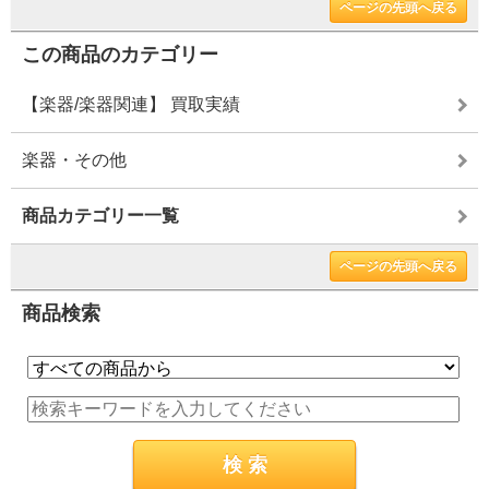
ページの先頭へ戻る
この商品のカテゴリー
【楽器/楽器関連】 買取実績
楽器・その他
商品カテゴリー一覧
ページの先頭へ戻る
商品検索