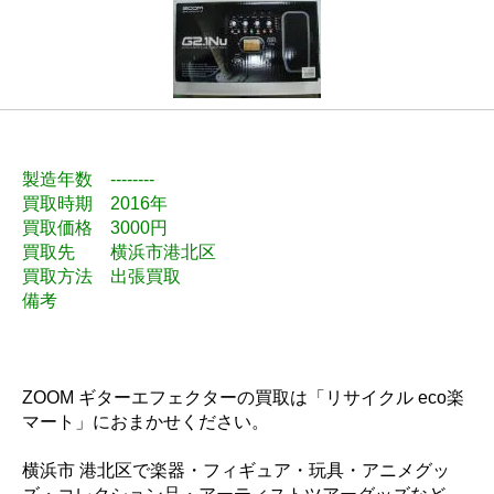
製造年数 --------
買取時期 2016年
買取価格 3000円
買取先 横浜市港北区
買取方法 出張買取
備考
ZOOM ギターエフェクターの買取は「リサイクル eco楽
マート」におまかせください。
横浜市 港北区で楽器・フィギュア・玩具・アニメグッ