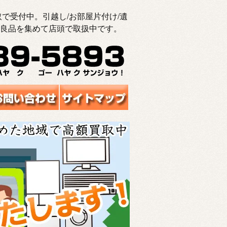
で受付中。引越し/お部屋片付け/遺
良品を集めて店頭で取扱中です。