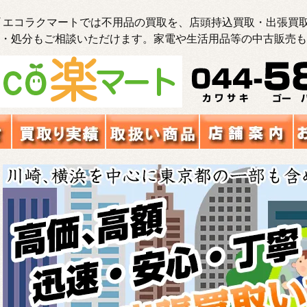
 エコラクマートでは不用品の買取を、店頭持込買取・出張買取
・処分もご相談いただけます。家電や生活用品等の中古販売も