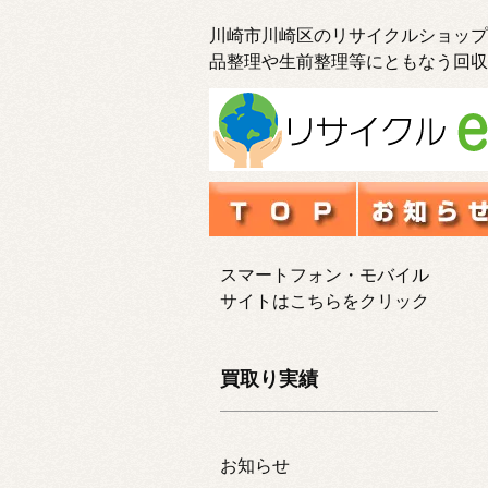
川崎市川崎区のリサイクルショップ
品整理や生前整理等にともなう回収
スマートフォン・モバイル
サイトはこちらをクリック
買取り実績
お知らせ