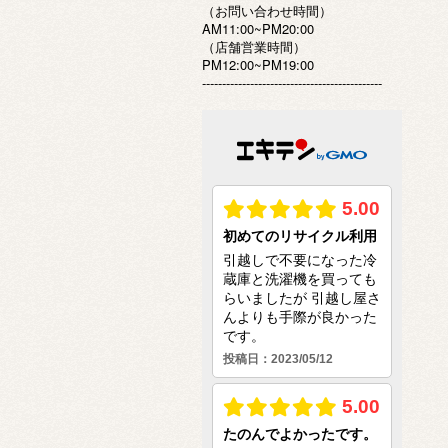
（お問い合わせ時間）
AM11:00~PM20:00
（店舗営業時間）
PM12:00~PM19:00
---------------------------------------------