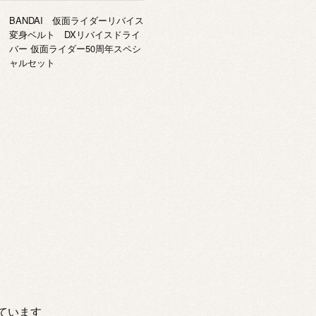
BANDAI 仮面ライダーリバイス
変身ベルト DXリバイスドライ
バー 仮面ライダー50周年スペシ
ャルセット
示しています