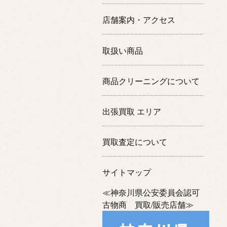
店舗案内・アクセス
取扱い商品
商品クリーニングについて
出張買取 エリア
買取査定について
サイトマップ
≪神奈川県公安委員会認可
古物商 買取/販売店舗≫