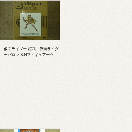
仮面ライダー 鎧武 仮面ライダ
ーバロン S.Hフィギュアーツ