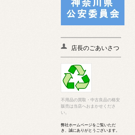
店長のごあいさつ
不用品の買取・中古良品の格安
販売は当店へおまかせくださ
い。
弊社ホームページをご覧いただ
き、誠にありがとうございます。