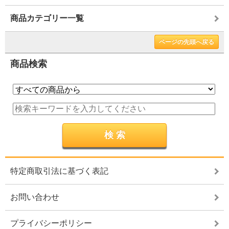
商品カテゴリー一覧
ページの先頭へ戻る
商品検索
特定商取引法に基づく表記
お問い合わせ
プライバシーポリシー