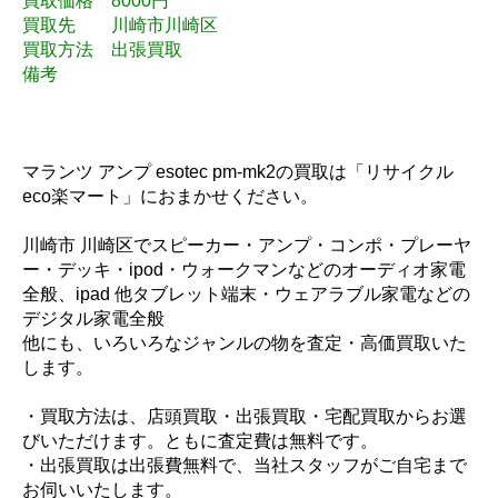
買取価格 8000円
買取先 川崎市川崎区
買取方法 出張買取
備考
マランツ アンプ esotec pm-mk2の買取は「リサイクル
eco楽マート」におまかせください。
川崎市 川崎区でスピーカー・アンプ・コンポ・プレーヤ
ー・デッキ・ipod・ウォークマンなどのオーディオ家電
全般、ipad 他タブレット端末・ウェアラブル家電などの
デジタル家電全般
他にも、いろいろなジャンルの物を査定・高価買取いた
します。
・買取方法は、店頭買取・出張買取・宅配買取からお選
びいただけます。ともに査定費は無料です。
・出張買取は出張費無料で、当社スタッフがご自宅まで
お伺いいたします。