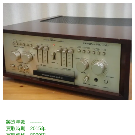
製造年数 --------
買取時期 2015年