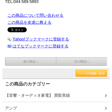
TEL:044-589-5893
この商品について問い合わせる
この商品を友達に教える
Yahoo!ブックマークに登録する
はてなブックマークに登録する
前の商品へ
次の商品へ
ページの先頭へ戻る
この商品のカテゴリー
【音響・オーディオ家電】 買取実績
アンプ