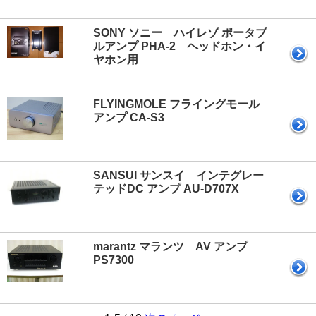
SONY ソニー ハイレゾ ポータブ
ルアンプ PHA-2 ヘッドホン・イ
ヤホン用
FLYINGMOLE フライングモール
アンプ CA-S3
SANSUI サンスイ インテグレー
テッドDC アンプ AU-D707X
marantz マランツ AV アンプ
PS7300