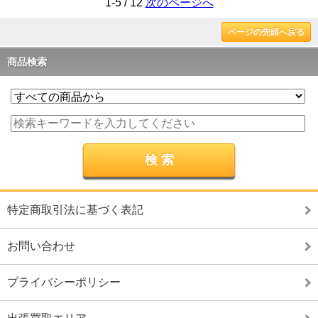
1-5 / 12
次のページへ
ページの先頭へ戻る
商品検索
特定商取引法に基づく表記
お問い合わせ
プライバシーポリシー