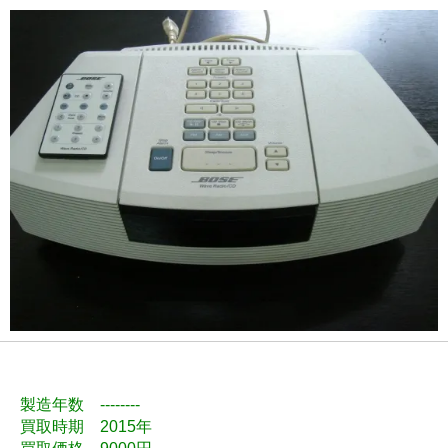
製造年数 --------
買取時期 2015年