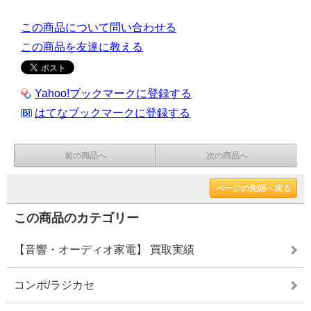
この商品について問い合わせる
この商品を友達に教える
Yahoo!ブックマークに登録する
はてなブックマークに登録する
前の商品へ
次の商品へ
ページの先頭へ戻る
この商品のカテゴリー
【音響・オーディオ家電】 買取実績
コンポ/ラジカセ