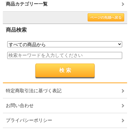
商品カテゴリー一覧
ページの先頭へ戻る
商品検索
特定商取引法に基づく表記
お問い合わせ
プライバシーポリシー