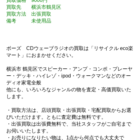
買取価格 9000円
買取先 横浜市鶴見区
買取方法 出張買取
備考 未使用品
ボーズ CDウェーブラジオの買取は「リサイクル eco楽
マート」におまかせください。
横浜市 鶴見区でスピーカー・アンプ・コンポ・プレーヤ
ー・デッキ・ハイレゾ・ipod・ウォークマンなどのオー
ディオ家電全般
他にも、いろいろなジャンルの物を査定・高価買取いた
します。
・買取方法は、店頭買取・出張買取・宅配買取からお選
びいただけます。ともに査定費は無料です。
・出張買取は出張費無料で、当社スタッフがご自宅まで
お伺いいたします。
・お売りになりたい物は、1点から何点でも大丈夫で