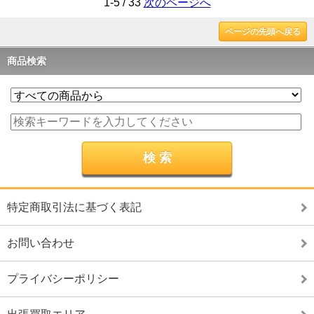
1-5 / 33
次のページへ
ページの先頭へ戻る
商品検索
特定商取引法に基づく表記
お問い合わせ
プライバシーポリシー