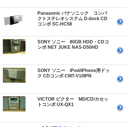
Panasonic パナソニック コンパ
クトステレオシステム D-dock CD
コンポ SC-HC58
SONY ソニー 80GB HDD・CDコ
ンポ NET JUKE NAS-D50HD
SONY ソニー iPod/iPhone用ドッ
ク CDコンポ CMT-V10IPN
VICTOR ビクター MD/CD/カセッ
トコンポ UX-QX1